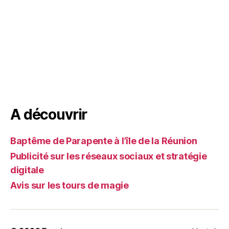
A découvrir
Baptême de Parapente à l’île de la Réunion
Publicité sur les réseaux sociaux et stratégie
digitale
Avis sur les tours de magie