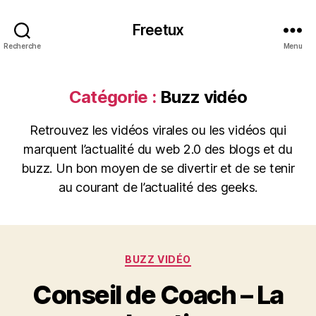
Freetux
Recherche
Menu
Catégorie :
Buzz vidéo
Retrouvez les vidéos virales ou les vidéos qui
marquent l’actualité du web 2.0 des blogs et du
buzz. Un bon moyen de se divertir et de se tenir
au courant de l’actualité des geeks.
Catégories
BUZZ VIDÉO
Conseil de Coach – La