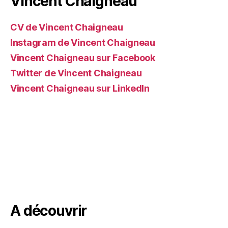
Vincent Chaigneau
CV de Vincent Chaigneau
Instagram de Vincent Chaigneau
Vincent Chaigneau sur Facebook
Twitter de Vincent Chaigneau
Vincent Chaigneau sur LinkedIn
A découvrir