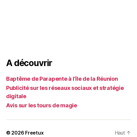
A découvrir
Baptême de Parapente à l’île de la Réunion
Publicité sur les réseaux sociaux et stratégie
digitale
Avis sur les tours de magie
© 2026
Freetux
Haut
↑